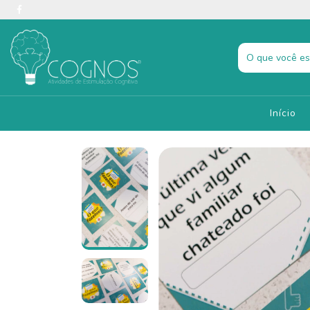
Início