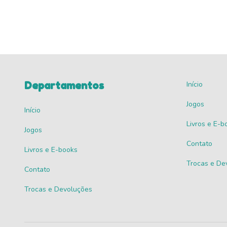
Departamentos
Início
Jogos
Início
Livros e E-b
Jogos
Contato
Livros e E-books
Trocas e De
Contato
Trocas e Devoluções