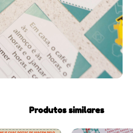
Produtos similares