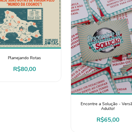
Planejando Rotas
R$80,00
Encontre a Solução - Vers
Adulto!
R$65,00