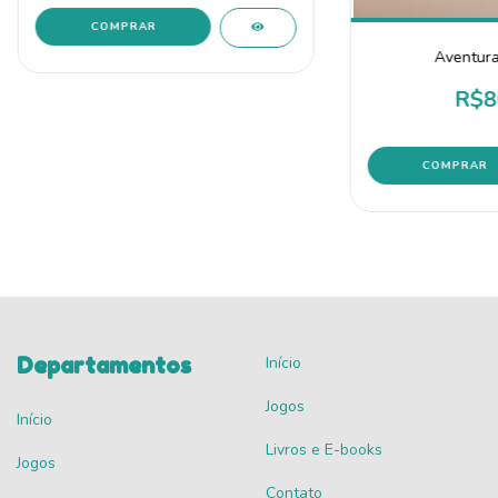
Aventura
R$8
Departamentos
Início
Jogos
Início
Livros e E-books
Jogos
Contato