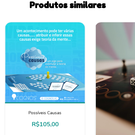
Produtos similares
Possíveis Causas
R$105,00