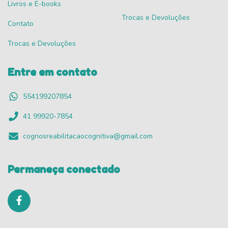
Livros e E-books
Trocas e Devoluções
Contato
Trocas e Devoluções
Entre em contato
554199207854
41 99920-7854
cognosreabilitacaocognitiva@gmail.com
Permaneça conectado