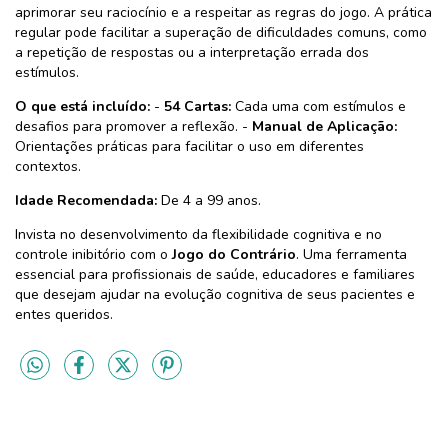
aprimorar seu raciocínio e a respeitar as regras do jogo. A prática
regular pode facilitar a superação de dificuldades comuns, como
a repetição de respostas ou a interpretação errada dos
estímulos.
O que está incluído:
-
54 Cartas:
Cada uma com estímulos e
desafios para promover a reflexão. -
Manual de Aplicação:
Orientações práticas para facilitar o uso em diferentes
contextos.
Idade Recomendada:
De 4 a 99 anos.
Invista no desenvolvimento da flexibilidade cognitiva e no
controle inibitório com o
Jogo do Contrário
. Uma ferramenta
essencial para profissionais de saúde, educadores e familiares
que desejam ajudar na evolução cognitiva de seus pacientes e
entes queridos.