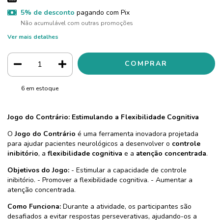
5% de desconto
pagando com Pix
Não acumulável com outras promoções
Ver mais detalhes
6
em estoque
Jogo do Contrário: Estimulando a Flexibilidade Cognitiva
O
Jogo do Contrário
é uma ferramenta inovadora projetada
para ajudar pacientes neurológicos a desenvolver o
controle
inibitório
, a
flexibilidade cognitiva
e a
atenção concentrada
.
Objetivos do Jogo:
- Estimular a capacidade de controle
inibitório. - Promover a flexibilidade cognitiva. - Aumentar a
atenção concentrada.
Como Funciona:
Durante a atividade, os participantes são
desafiados a evitar respostas perseverativas, ajudando-os a