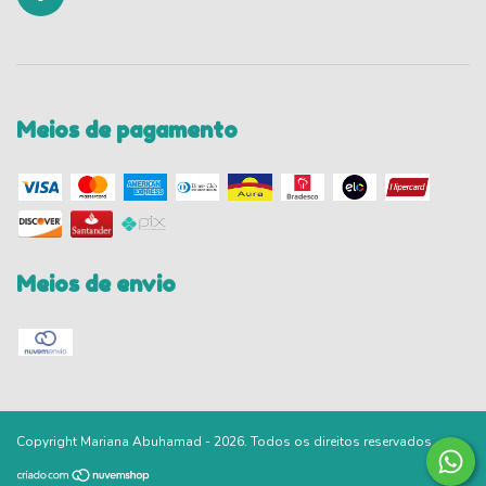
Meios de pagamento
Meios de envio
Copyright Mariana Abuhamad - 2026. Todos os direitos reservados.