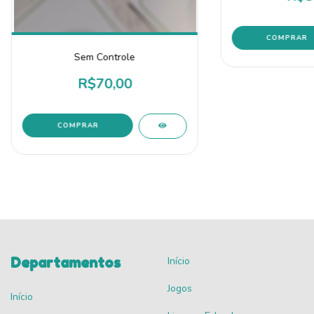
Sem Controle
R$70,00
Departamentos
Início
Jogos
Início