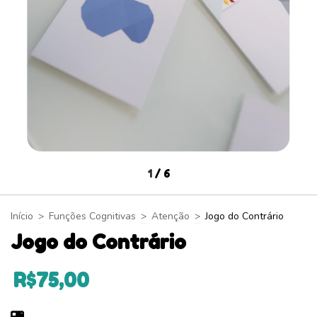
1
/
6
Início
>
Funções Cognitivas
>
Atenção
>
Jogo do Contrário
Jogo do Contrário
R$75,00