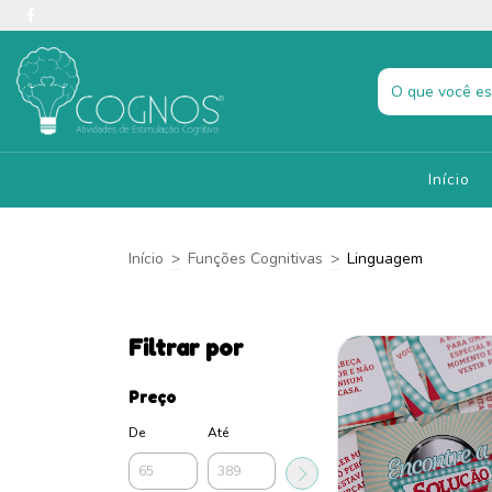
Início
Início
>
Funções Cognitivas
>
Linguagem
Filtrar por
Preço
De
Até