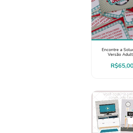
Encontre a Solu
Versão Adult
R$65,0