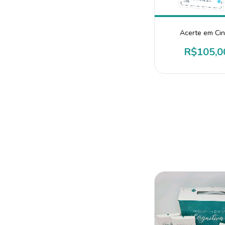
Acerte em Ci
R$105,0