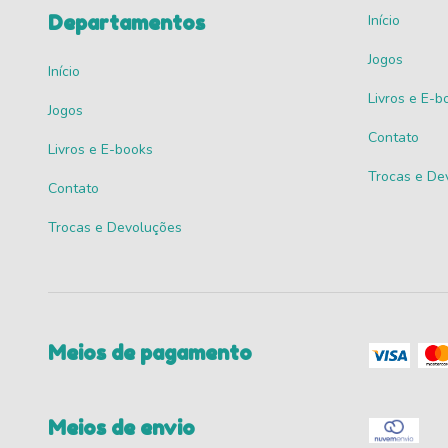
Departamentos
Início
Jogos
Início
Livros e E-b
Jogos
Contato
Livros e E-books
Trocas e De
Contato
Trocas e Devoluções
Meios de pagamento
Meios de envio