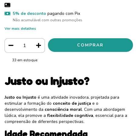
5% de desconto
pagando com Pix
Não acumulável com outras promoções
Ver mais detalhes
33
em estoque
Justo ou Injusto?
Justo ou Injusto
é uma atividade inovadora, projetada para
estimular a formação do
conceito de justiça
e o
desenvolvimento da
consciência moral
. Com uma abordagem
lúdica, ela promove a
flexibilidade cognitiva
, essencial para a
compreensão de diferentes perspectivas.
Idade Recomendada