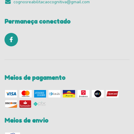
cognosreabilitacaocognitiva@gmail.com
Permaneça conectado
Meios de pagamento
Meios de envio