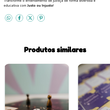
Transforme o entendimento de justiça de forma divertida e
educativa com
Justo ou Injusto
!
Produtos similares