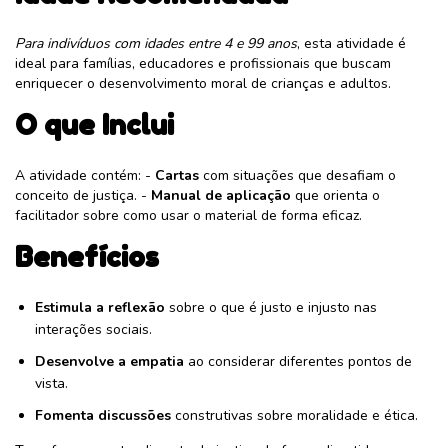
Para indivíduos com idades entre 4 e 99 anos
, esta atividade é
ideal para famílias, educadores e profissionais que buscam
enriquecer o desenvolvimento moral de crianças e adultos.
O que Inclui
A atividade contém: -
Cartas
com situações que desafiam o
conceito de justiça. -
Manual de aplicação
que orienta o
facilitador sobre como usar o material de forma eficaz.
Benefícios
Estimula a reflexão
sobre o que é justo e injusto nas
interações sociais.
Desenvolve a empatia
ao considerar diferentes pontos de
vista.
Fomenta discussões
construtivas sobre moralidade e ética.