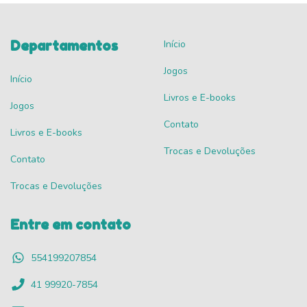
Departamentos
Início
Jogos
Início
Livros e E-books
Jogos
Contato
Livros e E-books
Trocas e Devoluções
Contato
Trocas e Devoluções
Entre em contato
554199207854
41 99920-7854