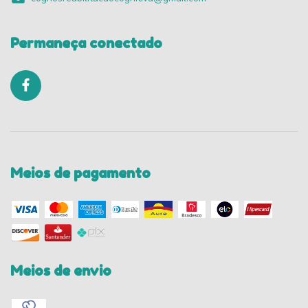
Permaneça conectado
Meios de pagamento
Meios de envio