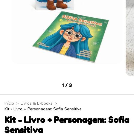
1
/
3
Início
>
Livros & E-books
>
Kit - Livro + Personagem: Sofia Sensitiva
Kit - Livro + Personagem: Sofia
Sensitiva