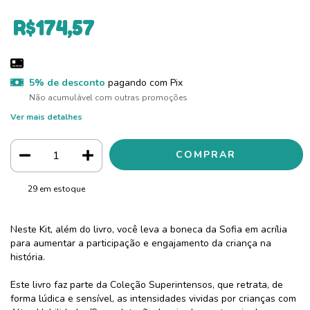
R$174,57
5% de desconto
pagando com Pix
Não acumulável com outras promoções
Ver mais detalhes
29
em estoque
Neste Kit, além do livro, você leva a boneca da Sofia em acrília
para aumentar a participação e engajamento da criança na
história.
Este livro faz parte da Coleção Superintensos, que retrata, de
forma lúdica e sensível, as intensidades vividas por crianças com