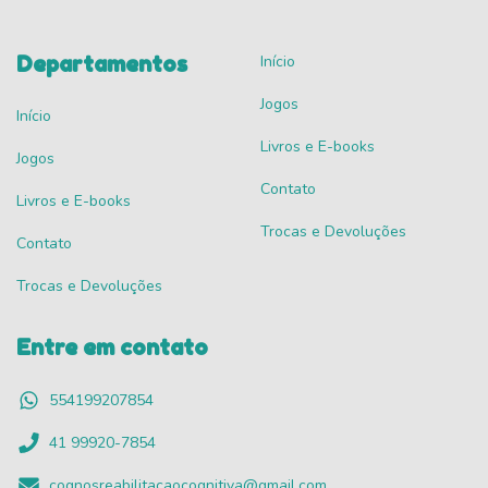
Departamentos
Início
Jogos
Início
Livros e E-books
Jogos
Contato
Livros e E-books
Trocas e Devoluções
Contato
Trocas e Devoluções
Entre em contato
554199207854
41 99920-7854
cognosreabilitacaocognitiva@gmail.com