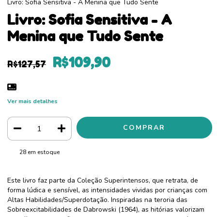
Livro: Sofia Sensitiva - A Menina que Tudo Sente
Livro: Sofia Sensitiva - A
Menina que Tudo Sente
R$109,90
R$127,57
Ver mais detalhes
28
em estoque
Este livro faz parte da Coleção Superintensos, que retrata, de
forma lúdica e sensível, as intensidades vividas por crianças com
Altas Habilidades/Superdotação. Inspiradas na teroria das
Sobreexcitabilidades de Dabrowski (1964), as hitórias valorizam