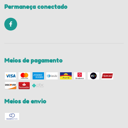
Permaneça conectado
Meios de pagamento
Meios de envio