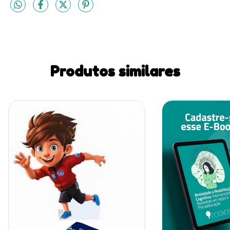
Produtos similares