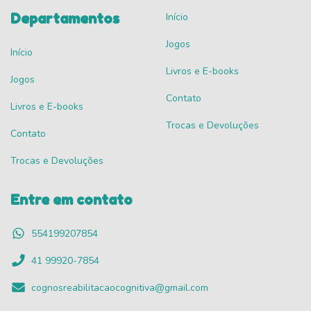
Departamentos
Início
Jogos
Início
Livros e E-books
Jogos
Contato
Livros e E-books
Trocas e Devoluções
Contato
Trocas e Devoluções
Entre em contato
554199207854
41 99920-7854
cognosreabilitacaocognitiva@gmail.com