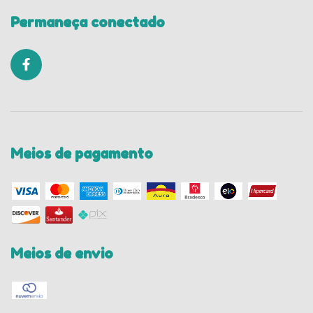
Permaneça conectado
Meios de pagamento
Meios de envio