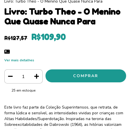
Livro: Turbo Theo - O Menino Que Quase Nunca Para
Livro: Turbo Theo - O Menino
Que Quase Nunca Para
R$109,90
R$127,57
Ver mais detalhes
25
em estoque
Este livro faz parte da Coleção Superintensos, que retrata, de
forma lúdica e sensível, as intensidades vividas por crianças com
Altas Habilidades/Superdotação. Inspiradas na teroria das
Sobreexcitabilidades de Dabrowski (1964), as hitórias valorizam