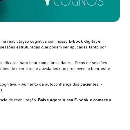
e
na reabilitação cognitiva com nosso
E-book digital e
 e sessões estruturadas que podem ser aplicadas tanto por
s eficazes para lidar com a ansiedade. - Dicas de sessões
estões de exercícios e atividades que promovem o bem-estar
cognitiva. - Aumento da autoconfiança dos pacientes. -
s.
cia de reabilitação.
Baixe agora o seu E-book e comece a