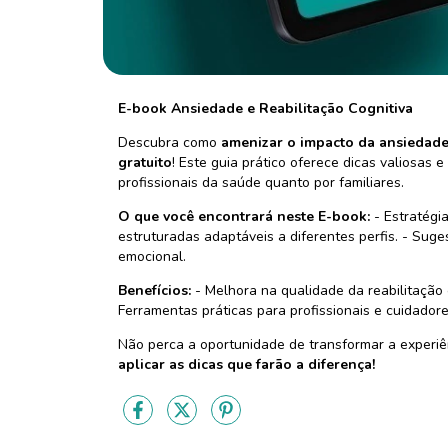
E-book Ansiedade e Reabilitação Cognitiva
Descubra como
amenizar o impacto da ansiedad
gratuito
! Este guia prático oferece dicas valiosas
profissionais da saúde quanto por familiares.
O que você encontrará neste E-book:
- Estratégia
estruturadas adaptáveis a diferentes perfis. - Sug
emocional.
Benefícios:
- Melhora na qualidade da reabilitação 
Ferramentas práticas para profissionais e cuidadore
Não perca a oportunidade de transformar a experiên
aplicar as dicas que farão a diferença!