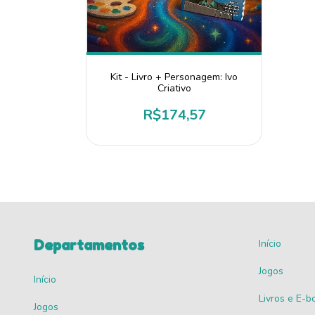
Kit - Livro + Personagem: Ivo
Criativo
R$174,57
Departamentos
Início
Jogos
Início
Livros e E-b
Jogos