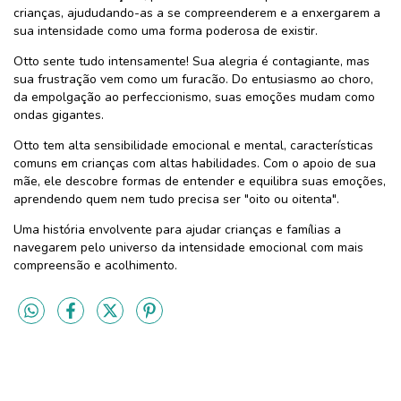
crianças, ajududando-as a se compreenderem e a enxergarem a
sua intensidade como uma forma poderosa de existir.
Otto sente tudo intensamente! Sua alegria é contagiante, mas
sua frustração vem como um furacão. Do entusiasmo ao choro,
da empolgação ao perfeccionismo, suas emoções mudam como
ondas gigantes.
Otto tem alta sensibilidade emocional e mental, características
comuns em crianças com altas habilidades. Com o apoio de sua
mãe, ele descobre formas de entender e equilibra suas emoções,
aprendendo quem nem tudo precisa ser "oito ou oitenta".
Uma história envolvente para ajudar crianças e famílias a
navegarem pelo universo da intensidade emocional com mais
compreensão e acolhimento.