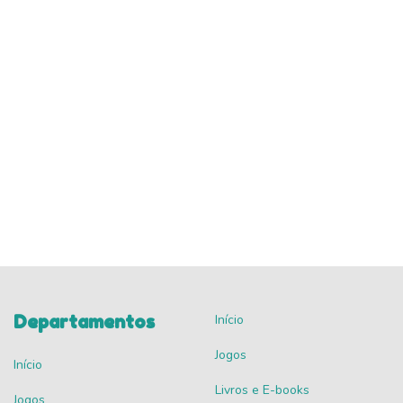
Departamentos
Início
Jogos
Início
Livros e E-books
Jogos