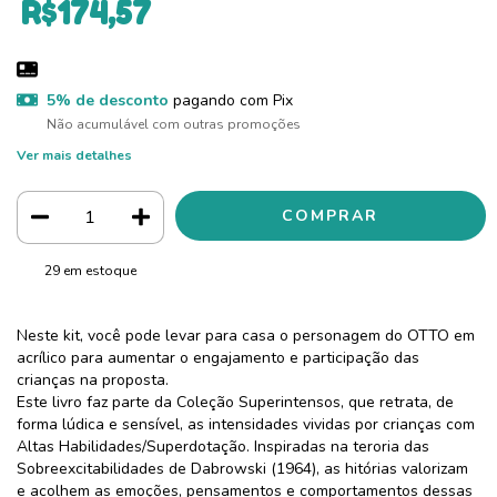
R$174,57
5% de desconto
pagando com Pix
Não acumulável com outras promoções
Ver mais detalhes
29
em estoque
Neste kit, você pode levar para casa o personagem do OTTO em
acrílico para aumentar o engajamento e participação das
crianças na proposta.
Este livro faz parte da Coleção Superintensos, que retrata, de
forma lúdica e sensível, as intensidades vividas por crianças com
Altas Habilidades/Superdotação. Inspiradas na teroria das
Sobreexcitabilidades de Dabrowski (1964), as hitórias valorizam
e acolhem as emoções, pensamentos e comportamentos dessas