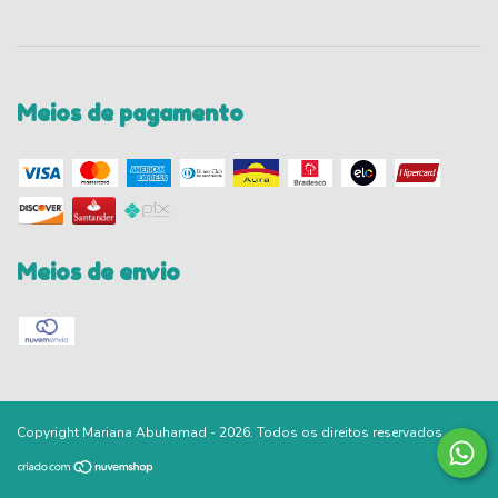
Meios de pagamento
Meios de envio
Copyright Mariana Abuhamad - 2026. Todos os direitos reservados.