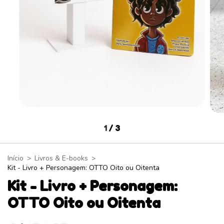
1
/
3
Início
>
Livros & E-books
>
Kit - Livro + Personagem: OTTO Oito ou Oitenta
Kit - Livro + Personagem:
OTTO Oito ou Oitenta