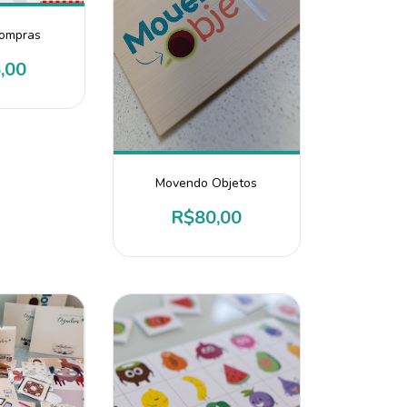
Compras
,00
Movendo Objetos
R$80,00