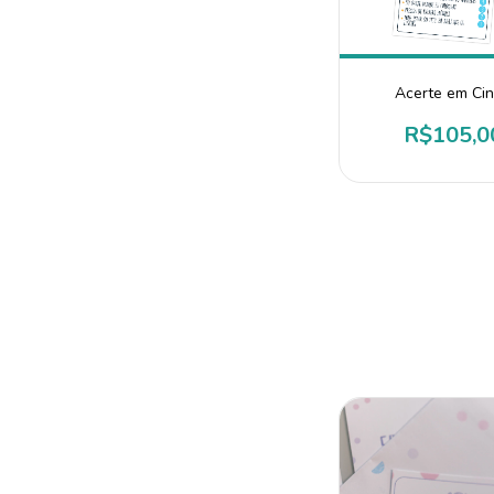
Acerte em Ci
R$105,0