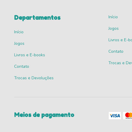
Departamentos
Início
Jogos
Início
Livros e E-b
Jogos
Contato
Livros e E-books
Trocas e De
Contato
Trocas e Devoluções
Meios de pagamento