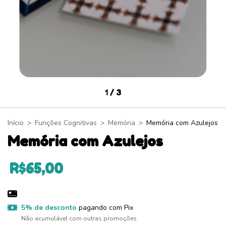
1
/
3
Início
>
Funções Cognitivas
>
Memória
>
Memória com Azulejos
Memória com Azulejos
R$65,00
5% de desconto
pagando com Pix
Não acumulável com outras promoções