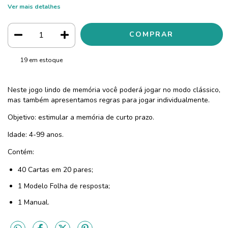
Ver mais detalhes
19
em estoque
Neste jogo lindo de memória você poderá jogar no modo clássico,
mas também apresentamos regras para jogar individualmente.
Objetivo: estimular a memória de curto prazo.
Idade: 4-99 anos.
Contém:
40 Cartas em 20 pares;
1 Modelo Folha de resposta;
1 Manual.