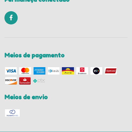
Meios de pagamento
Meios de envio