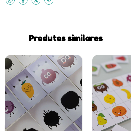
Produtos similares