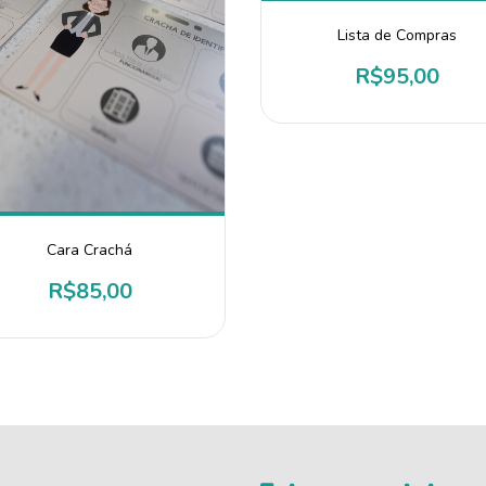
Lista de Compras
R$95,00
Cara Crachá
R$85,00