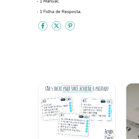
- 1 Manual;
- 1 Folha de Resposta.