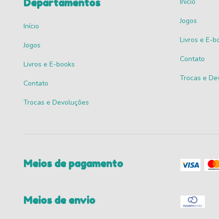
Departamentos
Início
Jogos
Início
Livros e E-b
Jogos
Contato
Livros e E-books
Trocas e De
Contato
Trocas e Devoluções
Meios de pagamento
Meios de envio