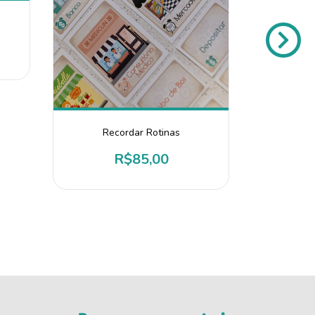
Recordar Rotinas
R$85,00