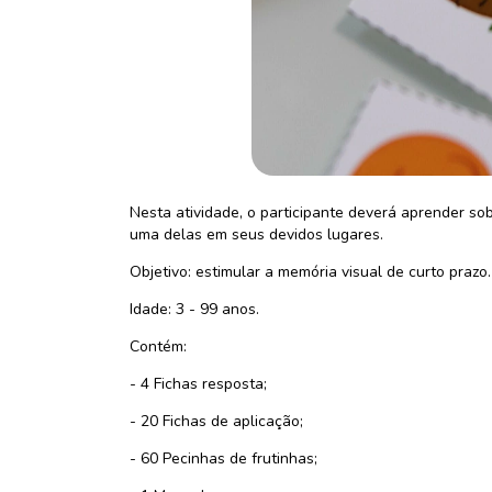
Nesta atividade, o participante deverá aprender so
uma delas em seus devidos lugares.
Objetivo: estimular a memória visual de curto prazo.
Idade: 3 - 99 anos.
Contém:
- 4 Fichas resposta;
- 20 Fichas de aplicação;
- 60 Pecinhas de frutinhas;