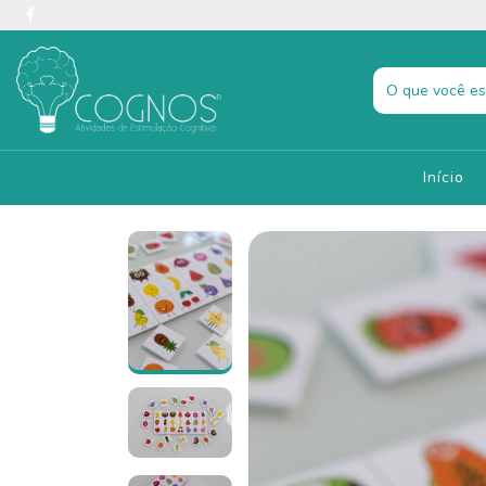
Início