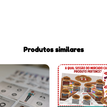
Produtos similares