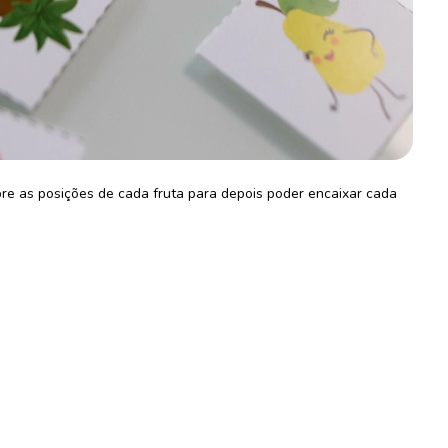
bre as posições de cada fruta para depois poder encaixar cada