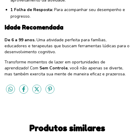
aproveitamento da atividade.
1 Folha de Resposta:
Para acompanhar seu desempenho e
progresso.
Idade Recomendada
De 6 a 99 anos.
Uma atividade perfeita para famílias,
educadores e terapeutas que buscam ferramentas lúdicas para o
desenvolvimento cognitivo.
Transforme momentos de lazer em oportunidades de
aprendizado! Com
Sem Controle
, você não apenas se diverte,
mas também exercita sua mente de maneira eficaz e prazerosa.
Produtos similares