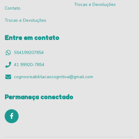
Trocas e Devoluções
Contato
Trocas e Devoluções
Entre em contato
554199207854
41 99920-7854
cognosreabilitacaocognitiva@gmail.com
Permaneça conectado