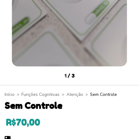
1
/
3
Início
>
Funções Cognitivas
>
Atenção
>
Sem Controle
Sem Controle
R$70,00