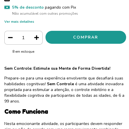
5% de desconto
pagando com Pix
Não acumulável com outras promoções
Ver mais detalhes
8
em estoque
Sem Controle: Estimule sua Mente de Forma Divertida!
Prepare-se para uma experiência envolvente que desafiará suas
habilidades cognitivas!
Sem Controle
é uma atividade inovadora
projetada para estimular a atenção, o controle inibitório e a
flexibilidade cognitiva de participantes de todas as idades, de 6 a
99 anos.
Como Funciona
Nesta emocionante atividade, os participantes devem responder