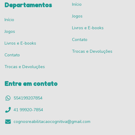
Departamentos
Início
Jogos
Início
Livros e E-books
Jogos
Contato
Livros e E-books
Trocas e Devoluções
Contato
Trocas e Devoluções
Entre em contato
554199207854
41 99920-7854
cognosreabilitacaocognitiva@gmail.com