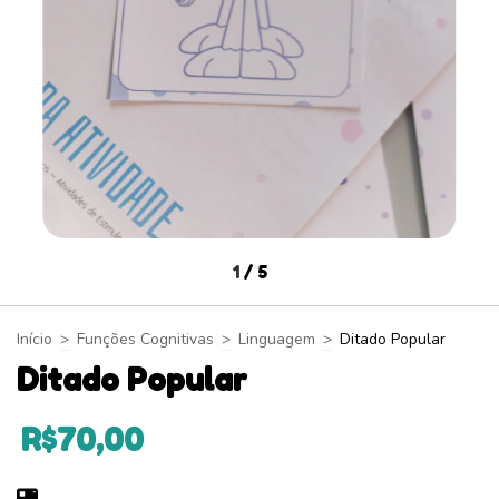
1
/
5
Início
>
Funções Cognitivas
>
Linguagem
>
Ditado Popular
Ditado Popular
R$70,00