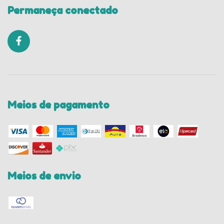
Permaneça conectado
Meios de pagamento
Meios de envio