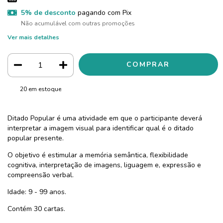
5% de desconto
pagando com Pix
Não acumulável com outras promoções
Ver mais detalhes
20
em estoque
Ditado Popular é uma atividade em que o participante deverá
interpretar a imagem visual para identificar qual é o ditado
popular presente.
O objetivo é estimular a memória semântica, flexibilidade
cognitiva, interpretação de imagens, liguagem e, expressão e
compreensão verbal.
Idade: 9 - 99 anos.
Contém 30 cartas.