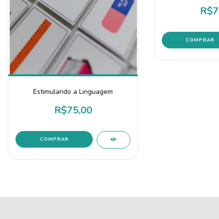
R$7
Estimulando a Linguagem
R$75,00