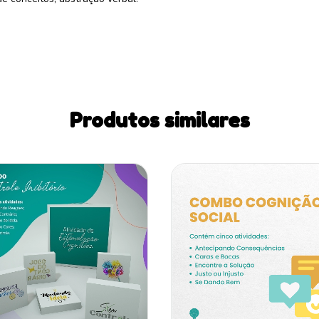
Produtos similares