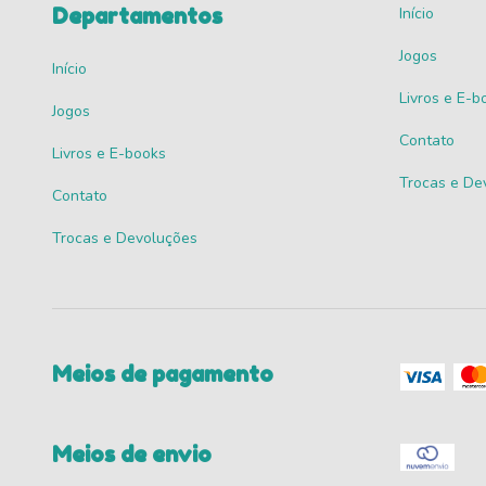
Departamentos
Início
Jogos
Início
Livros e E-b
Jogos
Contato
Livros e E-books
Trocas e De
Contato
Trocas e Devoluções
Meios de pagamento
Meios de envio