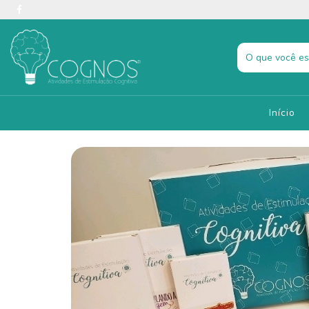
Início